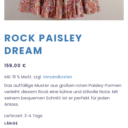
ROCK PAISLEY
DREAM
159,00
€
inkl. 19 % MwSt.
zzgl.
Versandkosten
Das auffällige Muster aus großen roten Paisley-Formen
verleiht diesem Rock eine kühne und stilvolle Note. Mit
seinem bequemen Schnitt ist er perfekt für jeden
Anlass.
Lieferzeit:
3-4 Tage
LÄNGE