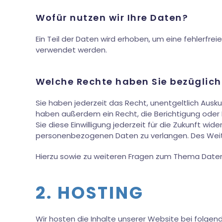
Wofür nutzen wir Ihre Daten?
Ein Teil der Daten wird erhoben, um eine fehlerfre
verwendet werden.
Welche Rechte haben Sie bezüglich
Sie haben jederzeit das Recht, unentgeltlich Aus
haben außerdem ein Recht, die Berichtigung oder L
Sie diese Einwilligung jederzeit für die Zukunft 
personenbezogenen Daten zu verlangen. Des Weite
Hierzu sowie zu weiteren Fragen zum Thema Daten
2. HOSTING
Wir hosten die Inhalte unserer Website bei folgen