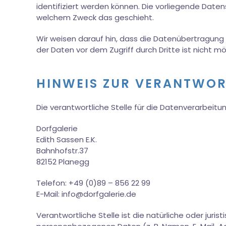
identifiziert werden können. Die vorliegende Daten
welchem Zweck das geschieht.
Wir weisen darauf hin, dass die Datenübertragung i
der Daten vor dem Zugriff durch Dritte ist nicht mö
HINWEIS ZUR VERANTWOR
Die verantwortliche Stelle für die Datenverarbeitun
Dorfgalerie
Edith Sassen E.K.
Bahnhofstr.37
82152 Planegg
Telefon: +49 (0)89 – 856 22 99
E-Mail: info@dorfgalerie.de
Verantwortliche Stelle ist die natürliche oder jur