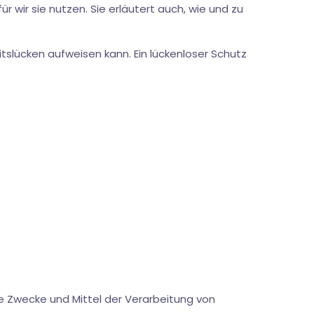
 wir sie nutzen. Sie erläutert auch, wie und zu
itslücken aufweisen kann. Ein lückenloser Schutz
die Zwecke und Mittel der Verarbeitung von