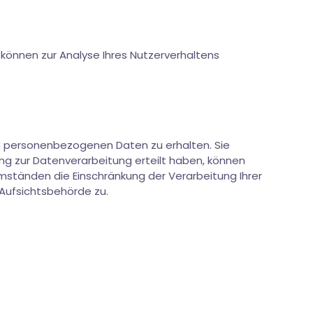
 können zur Analyse Ihres Nutzerverhaltens
en personenbezogenen Daten zu erhalten. Sie
ung zur Datenverarbeitung erteilt haben, können
Umständen die Einschränkung der Verarbeitung Ihrer
Aufsichtsbehörde zu.