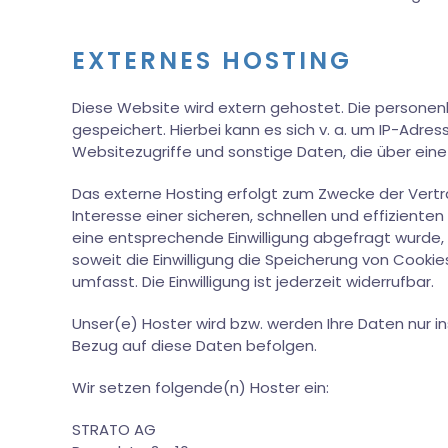
EXTERNES HOSTING
Diese Website wird extern gehostet. Die personen
gespeichert. Hierbei kann es sich v. a. um IP-Ad
Websitezugriffe und sonstige Daten, die über ein
Das externe Hosting erfolgt zum Zwecke der Vertr
Interesse einer sicheren, schnellen und effizienten
eine entsprechende Einwilligung abgefragt wurde, er
soweit die Einwilligung die Speicherung von Cookie
umfasst. Die Einwilligung ist jederzeit widerrufbar.
Unser(e) Hoster wird bzw. werden Ihre Daten nur ins
Bezug auf diese Daten befolgen.
Wir setzen folgende(n) Hoster ein:
STRATO AG