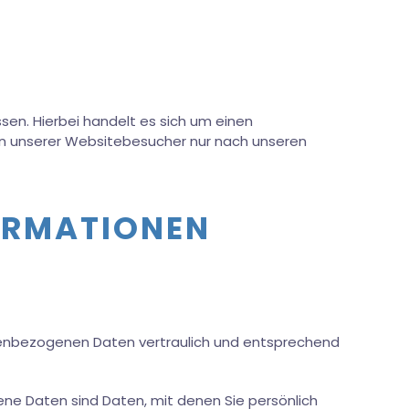
en. Hierbei handelt es sich um einen
en unserer Websitebesucher nur nach unseren
FORMATIONEN
onenbezogenen Daten vertraulich und entsprechend
 Daten sind Daten, mit denen Sie persönlich