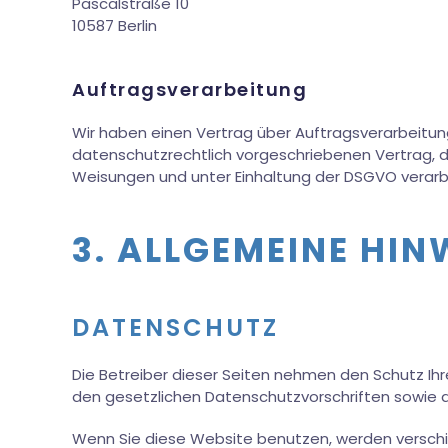
Pascalstraße 10
10587 Berlin
Auftragsverarbeitung
Wir haben einen Vertrag über Auftragsverarbeitun
datenschutzrechtlich vorgeschriebenen Vertrag, 
Weisungen und unter Einhaltung der DSGVO verarb
3. ALLGEMEINE HIN
DATENSCHUTZ
Die Betreiber dieser Seiten nehmen den Schutz Ih
den gesetzlichen Datenschutzvorschriften sowie d
Wenn Sie diese Website benutzen, werden versch