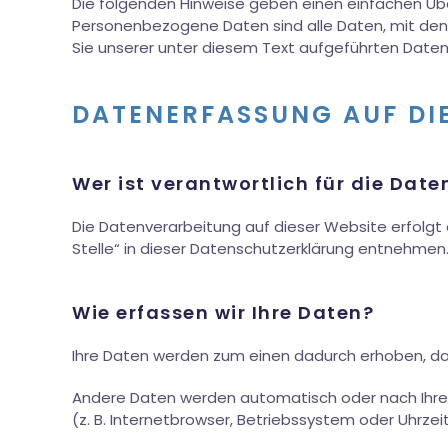
Die folgenden Hinweise geben einen einfachen Üb
Personenbezogene Daten sind alle Daten, mit den
Sie unserer unter diesem Text aufgeführten Daten
DATENERFASSUNG AUF DI
Wer ist verantwortlich für die Dat
Die Datenverarbeitung auf dieser Website erfolgt
Stelle“ in dieser Datenschutzerklärung entnehmen
Wie erfassen wir Ihre Daten?
Ihre Daten werden zum einen dadurch erhoben, dass 
Andere Daten werden automatisch oder nach Ihrer 
(z. B. Internetbrowser, Betriebssystem oder Uhrzei