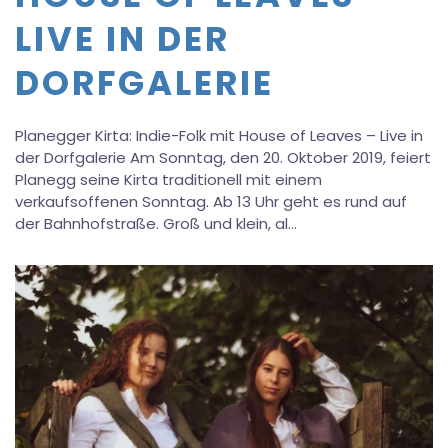
LIVE IN DER
DORFGALERIE
Planegger Kirta: Indie-Folk mit House of Leaves – Live in
der Dorfgalerie Am Sonntag, den 20. Oktober 2019, feiert
Planegg seine Kirta traditionell mit einem
verkaufsoffenen Sonntag. Ab 13 Uhr geht es rund auf
der Bahnhofstraße. Groß und klein, al…