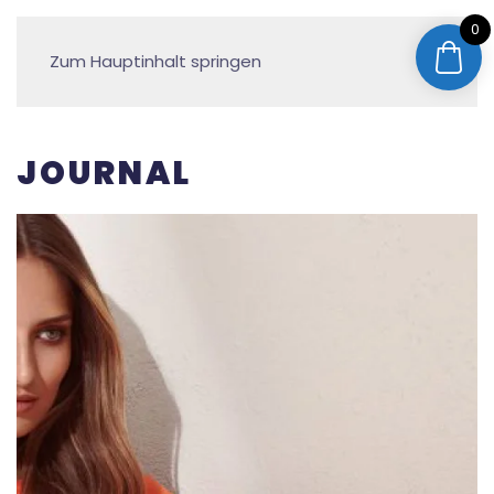
0
Zum Hauptinhalt springen
JOURNAL