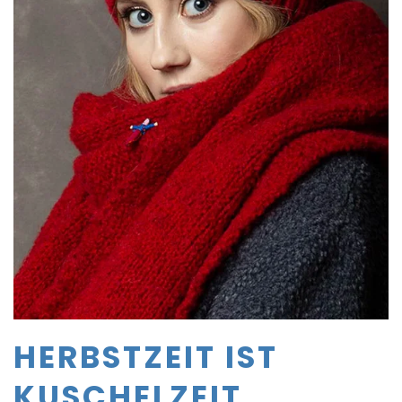
HERBSTZEIT IST
KUSCHELZEIT