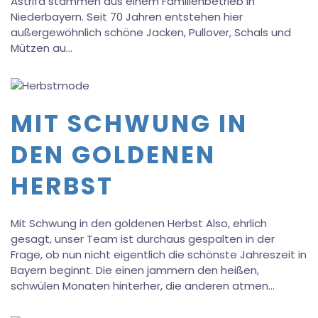
Astrifa stammen aus einem Familienbetrieb in
Niederbayern. Seit 70 Jahren entstehen hier
außergewöhnlich schöne Jacken, Pullover, Schals und
Mützen au…
MIT SCHWUNG IN
DEN GOLDENEN
HERBST
Mit Schwung in den goldenen Herbst Also, ehrlich
gesagt, unser Team ist durchaus gespalten in der
Frage, ob nun nicht eigentlich die schönste Jahreszeit in
Bayern beginnt. Die einen jammern den heißen,
schwülen Monaten hinterher, die anderen atmen…