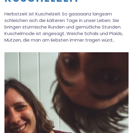
Herbstzeit ist Kuschelzeit So gaaaaanz langsam
schleichen sich die kälteren Tage in unser Leben. Sie
bringen stürmische Runden und gemütliche Stunden.
Kuschelmode ist angesagt. Weiche Schals und Plaids,
Mützen, die man am liebsten immer tragen würd…