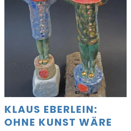
KLAUS EBERLEIN:
OHNE KUNST WÄRE