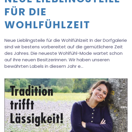
FÜR DIE
WOHLFÜHLZEIT
Neue Lieblingsteile für die Wohlfühlzeit In der Dorfgalerie
sind wir bestens vorbereitet auf die gemütlichere Zeit
des Jahres. Die neueste Wohlfühl-Mode wartet schon
auf ihre neuen Besitzerinnen. Wir haben unseren
bewährten Labels in diesem Jahr e…