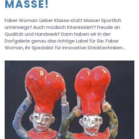
MASSE!
Faber Woman: Lieber Klasse statt Masse! Sportlich
unterwegs? Auch modisch interessiert? Freude an
Qualität und Handwerk? Dann haben wir in der
Dorfgalerie genau das richtige Label für Sie: Faber
Woman, Ihr Spezialist für innovative Stricktechniken…