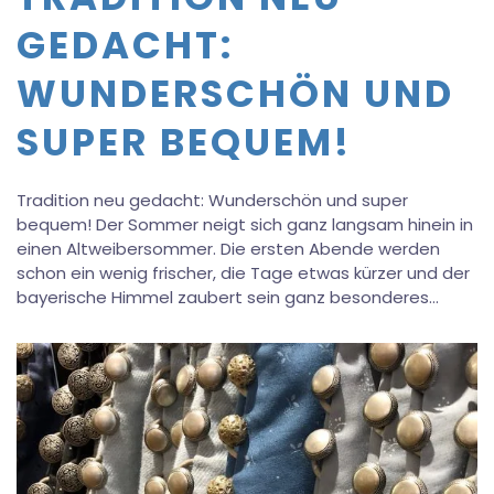
GEDACHT:
WUNDERSCHÖN UND
SUPER BEQUEM!
Tradition neu gedacht: Wunderschön und super
bequem! Der Sommer neigt sich ganz langsam hinein in
einen Altweibersommer. Die ersten Abende werden
schon ein wenig frischer, die Tage etwas kürzer und der
bayerische Himmel zaubert sein ganz besonderes…