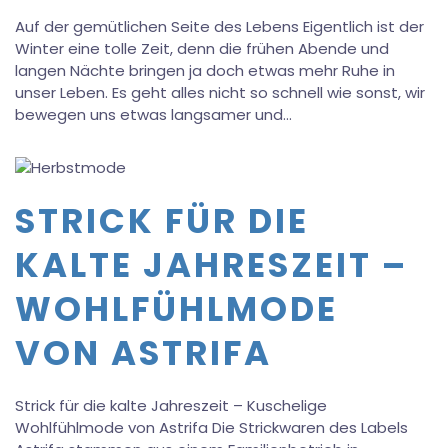
Auf der gemütlichen Seite des Lebens Eigentlich ist der
Winter eine tolle Zeit, denn die frühen Abende und
langen Nächte bringen ja doch etwas mehr Ruhe in
unser Leben. Es geht alles nicht so schnell wie sonst, wir
bewegen uns etwas langsamer und…
STRICK FÜR DIE
KALTE JAHRESZEIT –
WOHLFÜHLMODE
VON ASTRIFA
Strick für die kalte Jahreszeit – Kuschelige
Wohlfühlmode von Astrifa Die Strickwaren des Labels