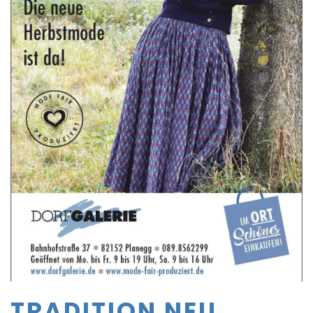
TRADITION NEU