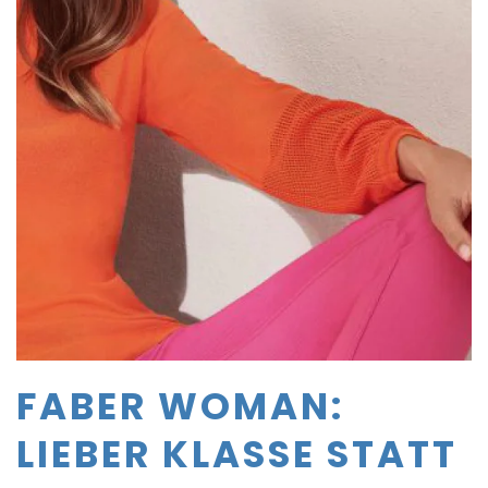
FABER WOMAN:
LIEBER KLASSE STATT