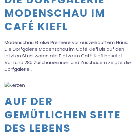
MODENSCHAU IM
CAFÉ KIEFL
Modenschau Große Premiere vor ausverkauftem Haus:
Die Dorfgalerie Modenschau im Café Kiefl Bis auf den
letzten Stuhl waren alle Plätze im Café Kiefl besetzt.
Vor rund 280 Zuschauerinnen und Zuschauern zeigte die
Dorfgalerie…
AUF DER
GEMÜTLICHEN SEITE
DES LEBENS