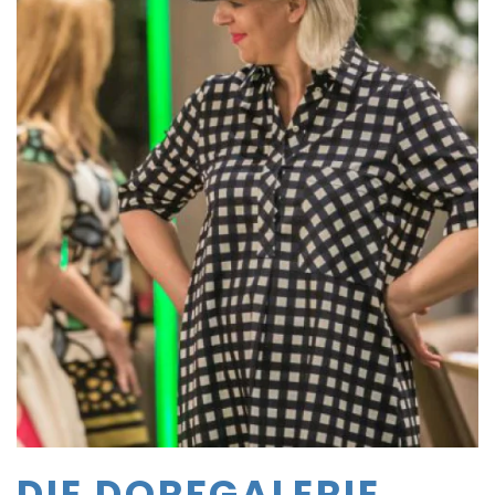
DIE DORFGALERIE