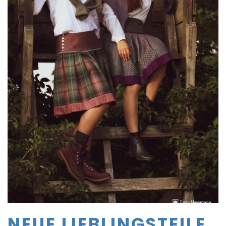
NEUE LIEBLINGSTEILE