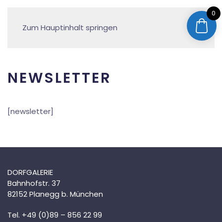
0
Zum Hauptinhalt springen
NEWSLETTER
[newsletter]
DORFGALERIE
Bahnhofstr. 37
82152 Planegg b. München
Tel. +49 (0)89 – 856 22 99